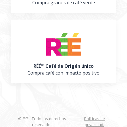
Compra granos de café verde
RÉÉ™ Café de Origén único
Compra café con impacto positivo
© 2021 · Todo los derechos
Políticas de
reservados
privacidad.